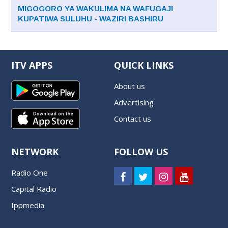
MIGOGORO YA WAKULIMA NA WAFUGAJI
KUPATIWA SULUHU - WAZIRI BASHIRU
ITV APPS
QUICK LINKS
About us
Advertising
Contact us
NETWORK
FOLLOW US
Radio One
Capital Radio
Ippmedia