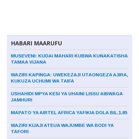
HABARI MAARUFU
MUSEVENI: KUDAI MAHARI KUBWA KUNAKATISHA
TAMAA VIJANA
WAZIRI KAPINGA: UWEKEZAJI UTAONGEZA AJIRA,
KUKUZA UCHUMI WA TAIFA
USHAHIDI MPYA KESI YA UHAINI LISSU AIBWAGA
JAMHURI
MAPATO YA AIRTEL AFRICA YAFIKIA DOLA BIL.1.85
WAZIRI KIJAJI ATEUA WAJUMBE WA BODI YA
TAFORI