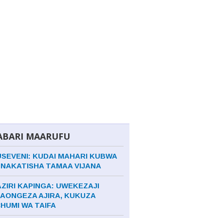
ABARI MAARUFU
SEVENI: KUDAI MAHARI KUBWA
NAKATISHA TAMAA VIJANA
ZIRI KAPINGA: UWEKEZAJI
AONGEZA AJIRA, KUKUZA
HUMI WA TAIFA