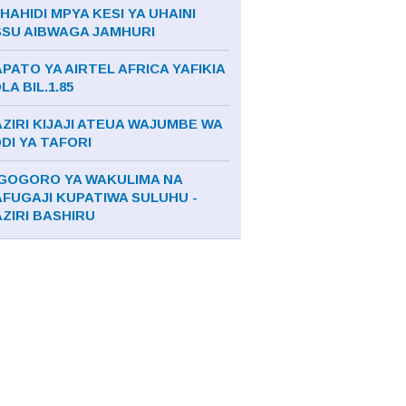
HAHIDI MPYA KESI YA UHAINI
SSU AIBWAGA JAMHURI
PATO YA AIRTEL AFRICA YAFIKIA
LA BIL.1.85
ZIRI KIJAJI ATEUA WAJUMBE WA
DI YA TAFORI
GOGORO YA WAKULIMA NA
FUGAJI KUPATIWA SULUHU -
ZIRI BASHIRU