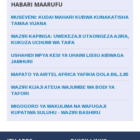
HABARI MAARUFU
MUSEVENI: KUDAI MAHARI KUBWA KUNAKATISHA
TAMAA VIJANA
WAZIRI KAPINGA: UWEKEZAJI UTAONGEZA AJIRA,
KUKUZA UCHUMI WA TAIFA
USHAHIDI MPYA KESI YA UHAINI LISSU AIBWAGA
JAMHURI
MAPATO YA AIRTEL AFRICA YAFIKIA DOLA BIL.1.85
WAZIRI KIJAJI ATEUA WAJUMBE WA BODI YA
TAFORI
MIGOGORO YA WAKULIMA NA WAFUGAJI
KUPATIWA SULUHU - WAZIRI BASHIRU