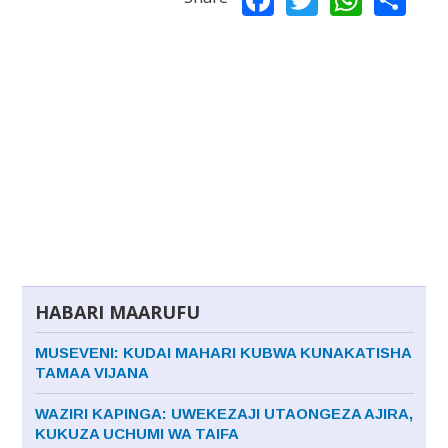
HABARI MAARUFU
MUSEVENI: KUDAI MAHARI KUBWA KUNAKATISHA
TAMAA VIJANA
WAZIRI KAPINGA: UWEKEZAJI UTAONGEZA AJIRA,
KUKUZA UCHUMI WA TAIFA